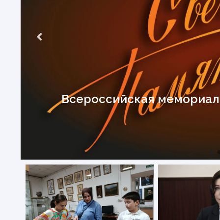
Всероссийская мемориаль