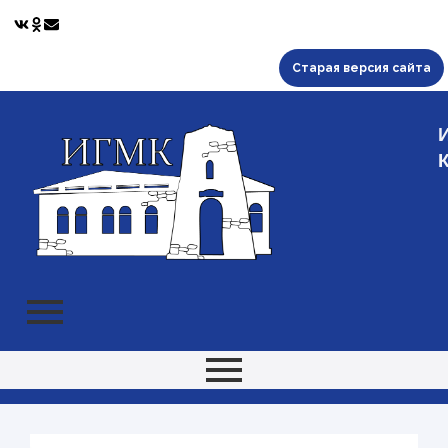
Старая версия сайта