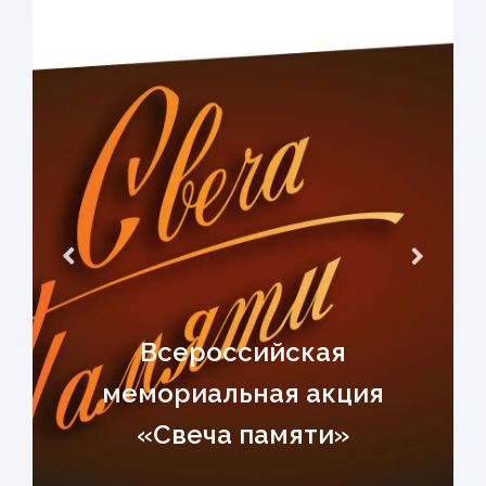
Всероссийская
мемориальная акция
«Свеча памяти»