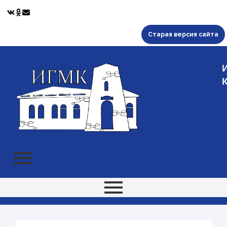
Старая версия сайта