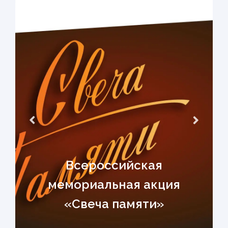
Всероссийская
мемориальная акция
«Свеча памяти»