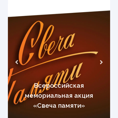
Всероссийская
мемориальная акция
«Свеча памяти»