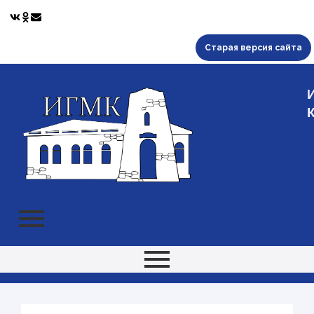
Старая версия сайта