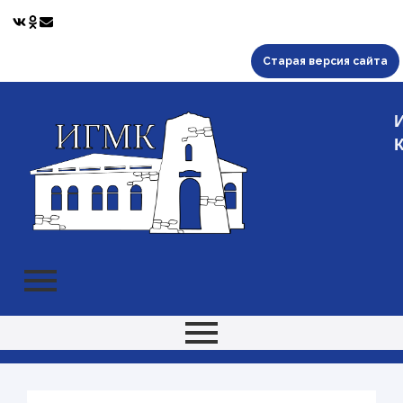
Старая версия сайта