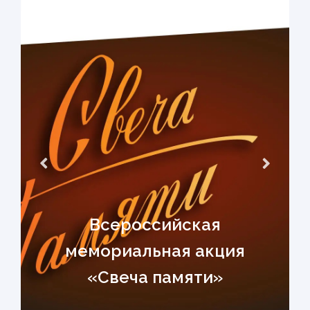
Всероссийская
мемориальная акция
«Свеча памяти»