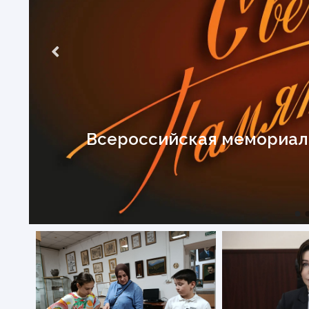
Всероссийская мемориаль