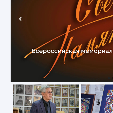
Всероссийская мемориаль