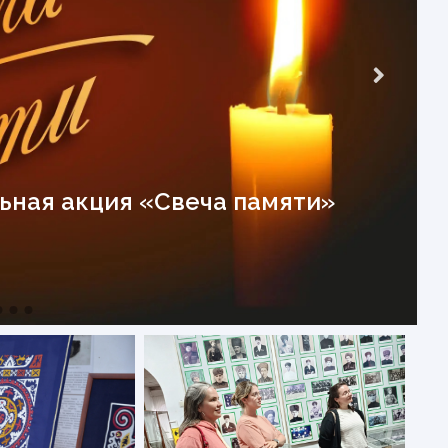
ная акция «Свеча памяти»