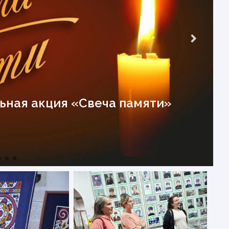
ная акция «Свеча памяти»