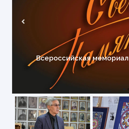
Всероссийская мемориаль