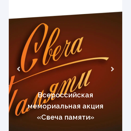
Всероссийская
мемориальная акция
«Свеча памяти»