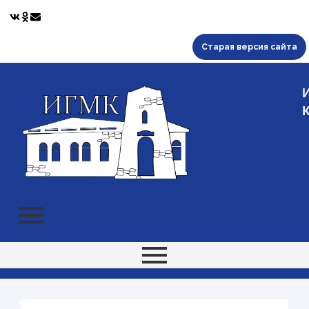
Старая версия сайта