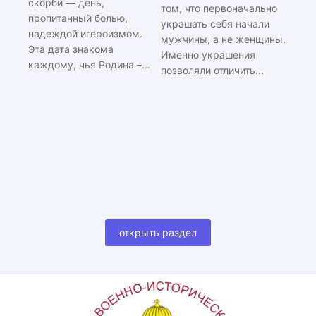
скорби — день,
том, что первоначально
пропитанный болью,
украшать себя начали
надеждой игероизмом.
мужчины, а не женщины.
Эта дата знакома
Именно украшения
каждому, чья Родина –...
позволяли отличить...
открыть раздел