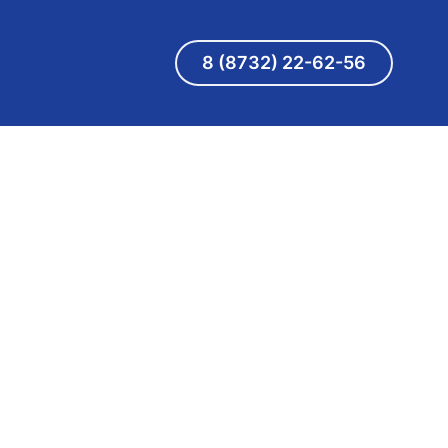
8 (8732) 22-62-56