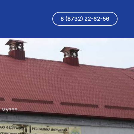
8 (8732) 22-62-56
 музее